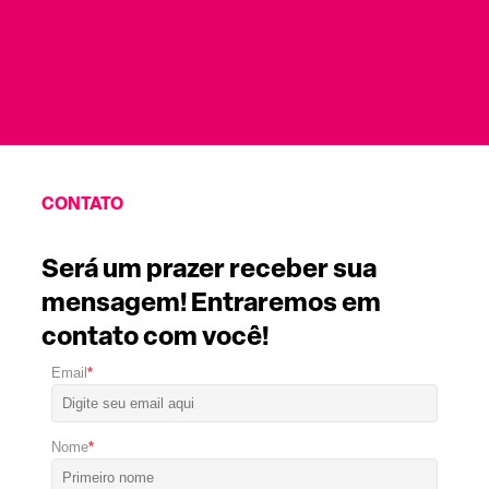
CONTATO
Será um prazer receber sua
mensagem! Entraremos em
contato com você!
Email
*
Nome
*