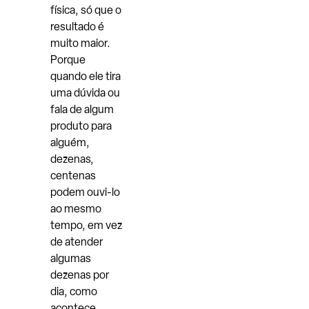
física, só que o
resultado é
muito maior.
Porque
quando ele tira
uma dúvida ou
fala de algum
produto para
alguém,
dezenas,
centenas
podem ouvi-lo
ao mesmo
tempo, em vez
de atender
algumas
dezenas por
dia, como