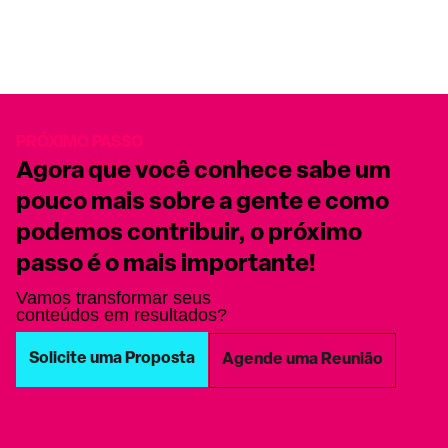
PRÓXIMO PASSO
Agora que você conhece sabe um
pouco mais sobre a gente e como
podemos contribuir, o próximo
passo é o mais importante!
Vamos transformar seus
conteúdos em resultados?
Solicite uma Proposta
Agende uma Reunião