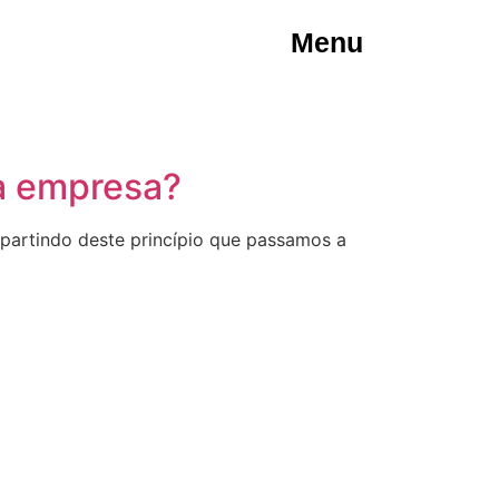
Menu
ua empresa?
 partindo deste princípio que passamos a