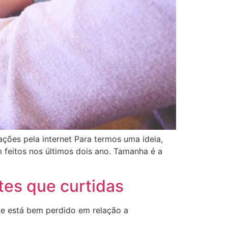
ções pela internet Para termos uma ideia,
feitos nos últimos dois ano. Tamanha é a
es que curtidas
que está bem perdido em relação a