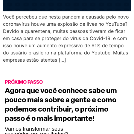
Você percebeu que nesta pandemia causada pelo novo
coronavírus houve uma explosão de lives no YouTube?
Devido a quarentena, muitas pessoas tiveram de ficar
em casa para se proteger do vírus da Covid-19, e com
isso houve um aumento expressivo de 91% de tempo
do usuário brasileiro na plataforma do Youtube. Muitas
empresas estão atentas […]
PRÓXIMO PASSO
Agora que você conhece sabe um
pouco mais sobre a gente e como
podemos contribuir, o próximo
passo é o mais importante!
Vamos transformar seus