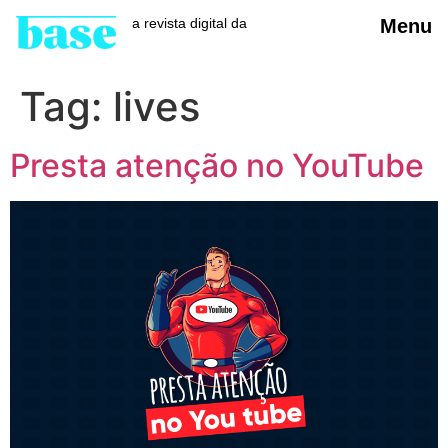
a revista digital da
Menu
Tag:
lives
Presta atenção no YouTube