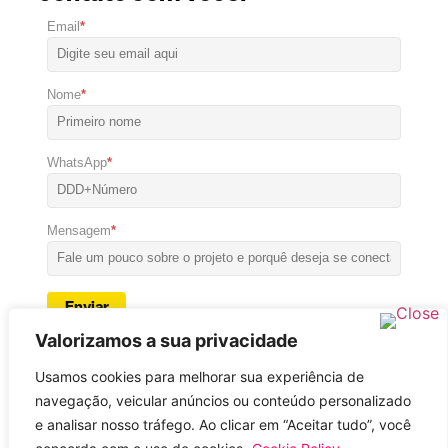
Email
*
Nome
*
WhatsApp
*
Mensagem
*
Enviar
Valorizamos a sua privacidade
Usamos cookies para melhorar sua experiência de
navegação, veicular anúncios ou conteúdo personalizado
e analisar nosso tráfego. Ao clicar em “Aceitar tudo”, você
Política de