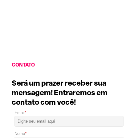
CONTATO
Será um prazer receber sua
mensagem! Entraremos em
contato com você!
Email
*
Nome
*