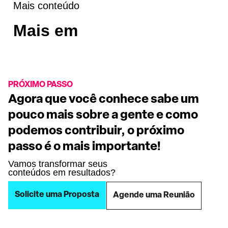
Mais conteúdo
Mais em
PRÓXIMO PASSO
Agora que você conhece sabe um
pouco mais sobre a gente e como
podemos contribuir, o próximo
passo é o mais importante!
Vamos transformar seus
conteúdos em resultados?
Solicite uma Proposta
Agende uma Reunião